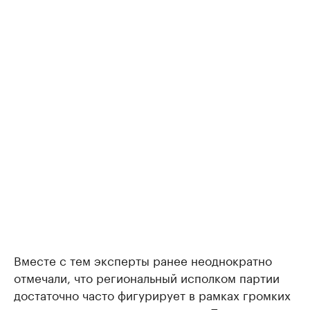
Вместе с тем эксперты ранее неоднократно
отмечали, что региональный исполком партии
достаточно часто фигурирует в рамках громких