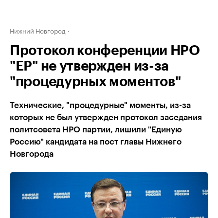
Нижний Новгород
Протокол конференции НРО
"ЕР" не утвержден из-за
"процедурных моментов"
Технические, "процедурные" моменты, из-за
которых не был утвержден протокол заседания
политсовета НРО партии, лишили "Единую
Россию" кандидата на пост главы Нижнего
Новгорода