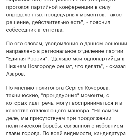
протокол партийной конференции в силу
определенных процедурных моментов. Такое
решение, действительно есть", - пояснил
собеседник агентства.
По его словам, уведомление о данном решении
направлено в региональное отделение партии
"Единая Россия". "Дальше мои однопартийцы в
Нижнем Новгороде решат, что делать", - сказал
Азаров.
По мнению политолога Сергея Кочерова,
технические, "процедурные" моменты, о
которых идет речь, могут восприниматься и в
качестве отвлекающего маневра. "На самом
деле, мы присутствуем при продолжении
политической борьбы, связанной с избранием
главы города. По всей видимости, кандидатура