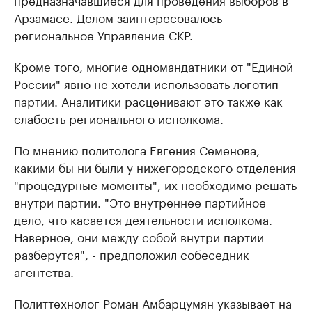
Арзамасе. Делом заинтересовалось
региональное Управление СКР.
Кроме того, многие одномандатники от "Единой
России" явно не хотели использовать логотип
партии. Аналитики расценивают это также как
слабость регионального исполкома.
По мнению политолога Евгения Семенова,
какими бы ни были у нижегородского отделения
"процедурные моменты", их необходимо решать
внутри партии. "Это внутреннее партийное
дело, что касается деятельности исполкома.
Наверное, они между собой внутри партии
разберутся", - предположил собеседник
агентства.
Политтехнолог Роман Амбарцумян указывает на