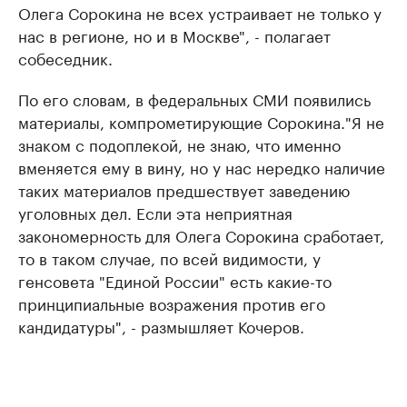
Олега Сорокина не всех устраивает не только у
нас в регионе, но и в Москве", - полагает
собеседник.
По его словам, в федеральных СМИ появились
материалы, компрометирующие Сорокина."Я не
знаком с подоплекой, не знаю, что именно
вменяется ему в вину, но у нас нередко наличие
таких материалов предшествует заведению
уголовных дел. Если эта неприятная
закономерность для Олега Сорокина сработает,
то в таком случае, по всей видимости, у
генсовета "Единой России" есть какие-то
принципиальные возражения против его
кандидатуры", - размышляет Кочеров.