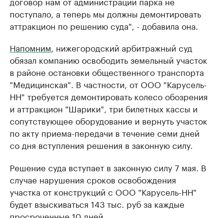
договор нам от администрации парка не
поступало, а теперь мы должны демонтировать
аттракцион по решению суда", - добавила она.
Напомним
, нижегородский арбитражный суд
обязал компанию освободить земельный участок
в районе остановки общественного транспорта
"Медицинская". В частности, от ООО "Карусель-
НН" требуется демонтировать колесо обозрения
и аттракцион "Шарики", три билетных кассы и
сопутствующее оборудование и вернуть участок
по акту приема-передачи в течение семи дней
со дня вступления решения в законную силу.
Решение суда вступает в законную силу 7 мая. В
случае нарушения сроков освобождения
участка от конструкций с ООО "Карусель-НН"
будет взыскиваться 143 тыс. руб за каждые
просроченные 10 дней.