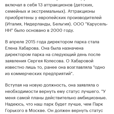
включал в себя 13 аттракционов (детских,
семейных и экстремальных). Аттракционы
приобретены у европейских производителей
(Италия, Нидерланды, Бельгия). ООО "Карусель-
НН" было основано в 2000 году.
В апреле 2015 года директором парка стала
Елена Хабарова. Она была назначена
директором парка на следующий день после
заявления Сергея Колесова. О Хабаровой
известно лишь то, ранее она возглавляла "одно
из коммерческих предприятий".
Вступая на новую должность, она заявляла о
необходимости вернуть ему статус лучшего. "У
меня самой планы действительно амбициозные.
Надеюсь, что наш парк будет лучше, чем Парк
Горького в Москве. Он должен вернуть статус