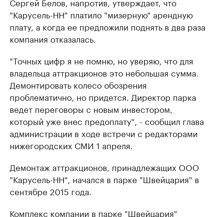
Сергей Белов, напротив, утверждает, что
"Карусель-НН" платило "мизерную" арендную
плату, а когда ее предложили поднять в два раза
компания отказалась.
"Точных цифр я не помню, но уверяю, что для
владельца аттракционов это небольшая сумма.
Демонтировать колесо обозрения
проблематично, но придется. Директор парка
ведет переговоры с новым инвестором,
который уже внес предоплату", - сообщил глава
администрации в ходе встречи с редакторами
нижегородских СМИ 1 апреля.
Демонтаж аттракционов, принадлежащих ООО
"Карусель-НН", начался в парке "Швейцария" в
сентябре 2015 года.
Комплекс компании в парке "Швейцария"