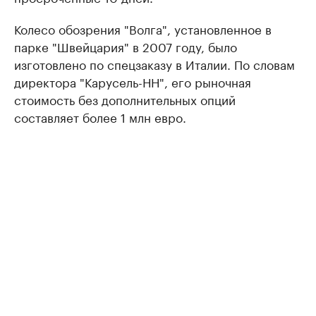
Колесо обозрения "Волга", установленное в
парке "Швейцария" в 2007 году, было
изготовлено по спецзаказу в Италии. По словам
директора "Карусель-НН", его рыночная
стоимость без дополнительных опций
составляет более 1 млн евро.