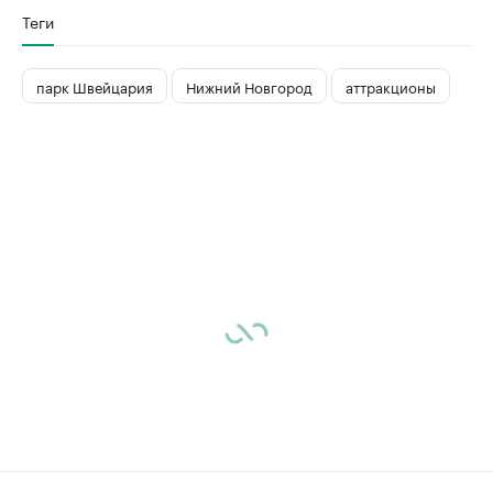
Теги
парк Швейцария
Нижний Новгород
аттракционы