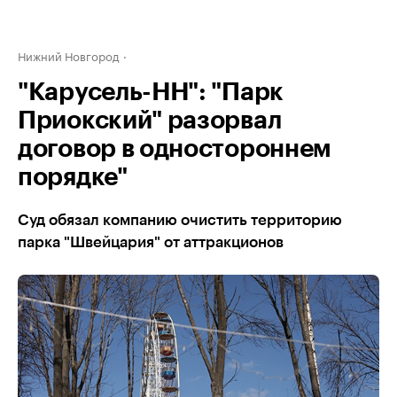
Нижний Новгород
"Карусель-НН": "Парк
Приокский" разорвал
договор в одностороннем
порядке"
Суд обязал компанию очистить территорию
парка "Швейцария" от аттракционов