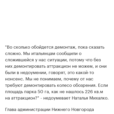
"Во сколько обойдется демонтаж, пока сказать
сложно. Мы итальянцам сообщили о
сложившейся у нас ситуации, потому что без
них демонтировать аттракцион не можем, и они
были в недоумении, говорят, это какой-то
нонсенс. Мы не понимаем, почему от нас
требуют демонтировать колесо обозрения. Если
площадь парка 50 га, как не нашлось 226 кв.м
на аттракцион?" - недоумевает Наталья Михалко.
Глава администрации Нижнего Новгорода