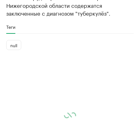
Нижегородской области содержатся
заключенные с диагнозом "туберкулёз".
Теги
null