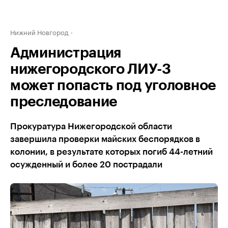
Нижний Новгород
Администрация
нижегородского ЛИУ-3
может попасть под уголовное
преследование
Прокуратура Нижегородской области
завершила проверки майских беспорядков в
колонии, в результате которых погиб 44-летний
осужденный и более 20 пострадали