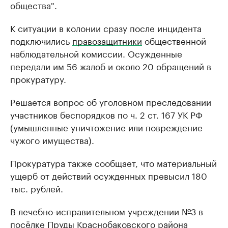
общества".
К ситуации в колонии сразу после инцидента
подключились
правозащитники
общественной
наблюдательной комиссии. Осужденные
передали им 56 жалоб и около 20 обращений в
прокуратуру.
Решается вопрос об уголовном преследовании
участников беспорядков по ч. 2 ст. 167 УК РФ
(умышленные уничтожение или повреждение
чужого имущества).
Прокуратура также сообщает, что материальный
ущерб от действий осужденных превысил 180
тыс. рублей.
В лечебно-исправительном учреждении №3 в
посёлке Пруды Краснобаковского района