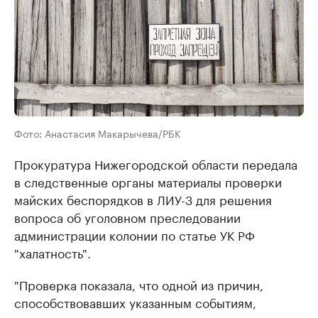
Фото: Анастасия Макарычева/РБК
Прокуратура Нижегородской области передала
в следственные органы материалы проверки
майских беспорядков в ЛИУ-3 для решения
вопроса об уголовном преследовании
администрации колонии по статье УК РФ
"халатность".
"Проверка показала, что одной из причин,
способствовавших указанным событиям,