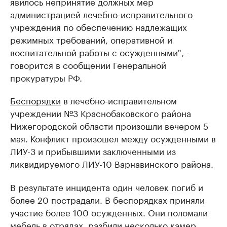
явилось непринятие должных мер
администрацией лечебно-исправительного
учреждения по обеспечению надлежащих
режимных требований, оперативной и
воспитательной работы с осужденными", -
говорится в сообщении Генеральной
прокуратуры РФ.
Беспорядки
в лечебно-исправительном
учреждении №3 Краснобаковского района
Нижегородской области произошли вечером 5
мая. Конфликт произошел между осужденными в
ЛИУ-3 и прибывшими заключенными из
ликвидируемого ЛИУ-10 Варнавинского района.
В результате инцидента один человек погиб и
более 20 пострадали. В беспорядках приняли
участие более 100 осужденных. Они поломали
мебель в отрядах, разбили несколько камер