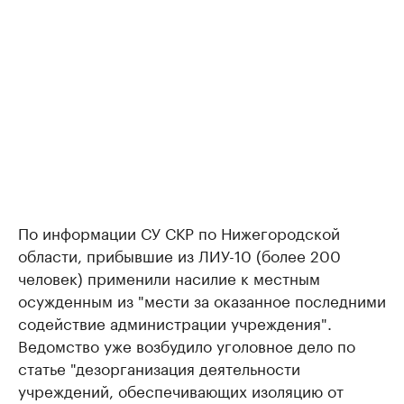
По информации СУ СКР по Нижегородской
области, прибывшие из ЛИУ-10 (более 200
человек) применили насилие к местным
осужденным из "мести за оказанное последними
содействие администрации учреждения".
Ведомство уже возбудило уголовное дело по
статье "дезорганизация деятельности
учреждений, обеспечивающих изоляцию от