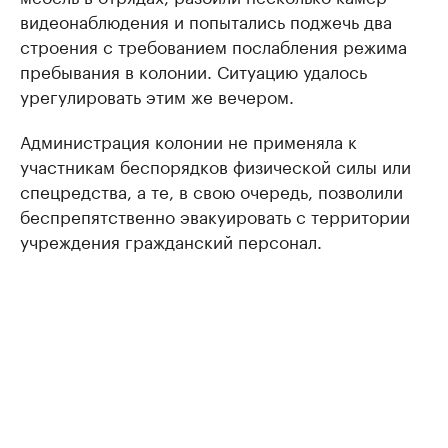
видеонаблюдения и попытались поджечь два
строения с требованием послабления режима
пребывания в колонии. Ситуацию удалось
урегулировать этим же вечером.
Администрация колонии не применяла к
участникам беспорядков физической силы или
спецредства, а те, в свою очередь, позволили
беспрепятственно эвакуировать с территории
учреждения гражданский персонал.