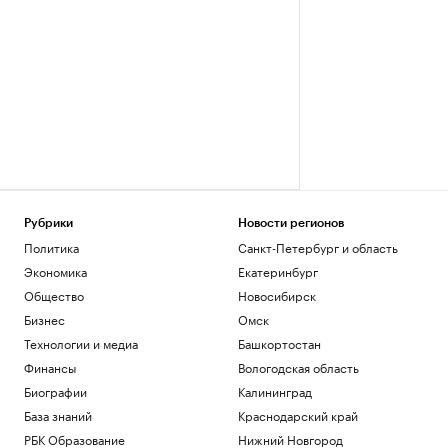
Рубрики
Новости регионов
Политика
Санкт-Петербург и область
Экономика
Екатеринбург
Общество
Новосибирск
Бизнес
Омск
Технологии и медиа
Башкортостан
Финансы
Вологодская область
Биографии
Калининград
База знаний
Краснодарский край
РБК Образование
Нижний Новгород