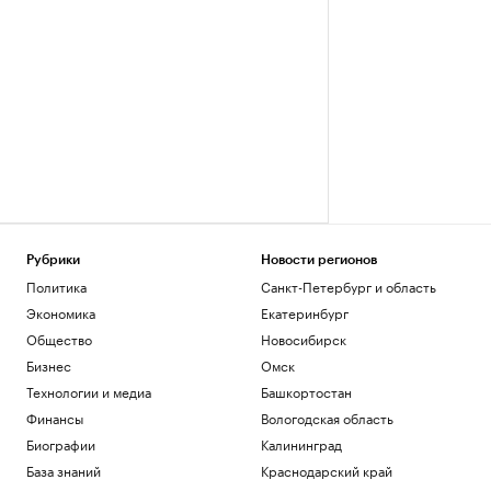
Рубрики
Новости регионов
Политика
Санкт-Петербург и область
Экономика
Екатеринбург
Общество
Новосибирск
Бизнес
Омск
Технологии и медиа
Башкортостан
Финансы
Вологодская область
Биографии
Калининград
База знаний
Краснодарский край