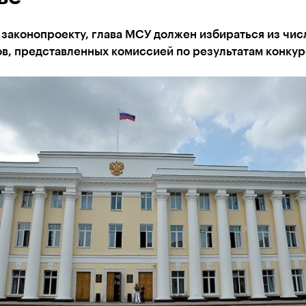
законопроекту, глава МСУ должен избираться из чис
в, представленных комиссией по результатам конкур