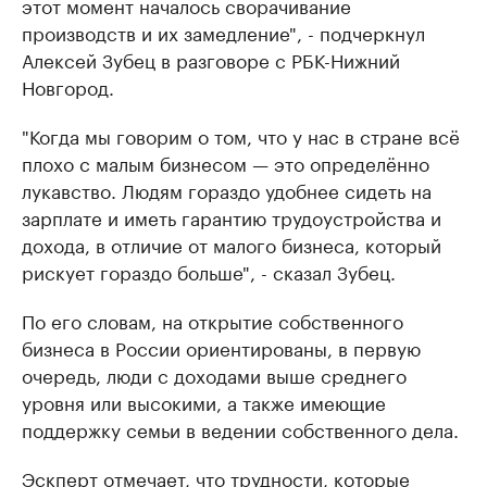
этот момент началось сворачивание
производств и их замедление", - подчеркнул
Алексей Зубец в разговоре с РБК-Нижний
Новгород.
"Когда мы говорим о том, что у нас в стране всё
плохо с малым бизнесом — это определённо
лукавство. Людям гораздо удобнее сидеть на
зарплате и иметь гарантию трудоустройства и
дохода, в отличие от малого бизнеса, который
рискует гораздо больше", - сказал Зубец.
По его словам, на открытие собственного
бизнеса в России ориентированы, в первую
очередь, люди с доходами выше среднего
уровня или высокими, а также имеющие
поддержку семьи в ведении собственного дела.
Эскперт отмечает, что трудности, которые