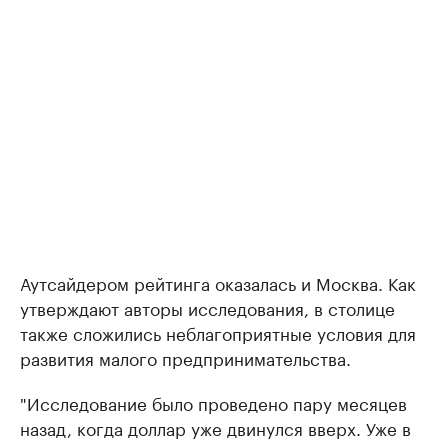
Аутсайдером рейтинга оказалась и Москва. Как
утверждают авторы исследования, в столице
также сложились неблагоприятные условия для
развития малого предпринимательства.
"Исследование было проведено пару месяцев
назад, когда доллар уже двинулся вверх. Уже в