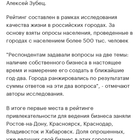
Алексей Зубец.
Рейтинг составлен в рамках исследования
качества жизни в российских городах. За
основу взяты опросы населения, проведенные в
городах с населением более 500 тыс. человек
"Респондентам задавали вопросы на две темы:
наличие собственного бизнеса в настоящее
время и намерение его создать в ближайшие
год-два. Города ранжировались по результатам
суммы ответов на эти два вопроса", - отмечают
авторы исследования.
В итоге первые места в рейтинге
привлекательности для ведения бизнеса заняли
Ростов-на-Дону, Красноярск, Краснодар,
Владивосток и Хабаровск. Доля опрошенных,
уже ведущих свой бизнес в этих городах,