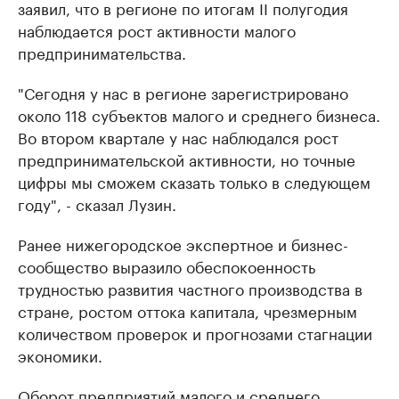
заявил, что в регионе по итогам II полугодия
наблюдается рост активности малого
предпринимательства.
"Сегодня у нас в регионе зарегистрировано
около 118 субъектов малого и среднего бизнеса.
Во втором квартале у нас наблюдался рост
предпринимательской активности, но точные
цифры мы сможем сказать только в следующем
году", - сказал Лузин.
Ранее нижегородское экспертное и бизнес-
сообщество выразило обеспокоенность
трудностью развития частного производства в
стране, ростом оттока капитала, чрезмерным
количеством проверок и прогнозами стагнации
экономики.
Оборот предприятий малого и среднего