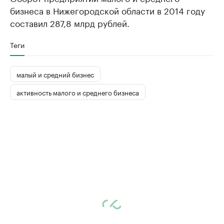
бизнеса в Нижегородской области в 2014 году
составил 287,8 млрд рублей.
Теги
малый и средний бизнес
активность малого и среднего бизнеса