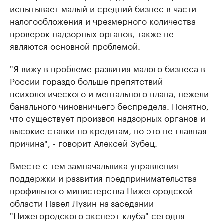
испытывает малый и средний бизнес в части
налогообложения и чрезмерного количества
проверок надзорных органов, также не
являются основной проблемой.
"Я вижу в проблеме развития малого бизнеса в
России гораздо больше препятствий
психологического и ментального плана, нежели
банального чиновничьего беспредела. Понятно,
что существует произвол надзорных органов и
высокие ставки по кредитам, но это не главная
причина", - говорит Алексей Зубец.
Вместе с тем замначальника управления
поддержки и развития предпринимательства
профильного министерства Нижегородской
области Павел Лузин на заседании
"Нижегородского эксперт-клуба" сегодня