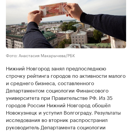
Фото: Анастасия Макарычева/РБК
Нижний Новгород занял предпоследнюю
строчку рейтинга городов по активности малого
и среднего бизнеса, составленного
Департаментом социологии Финансового
университета при Правительстве РФ. Из 35
городов России Нижний Новгород обошёл
Новокузнецк и уступил Волгограду. Результаты
исследования во вторник распространил
руководитель Департамента социологии