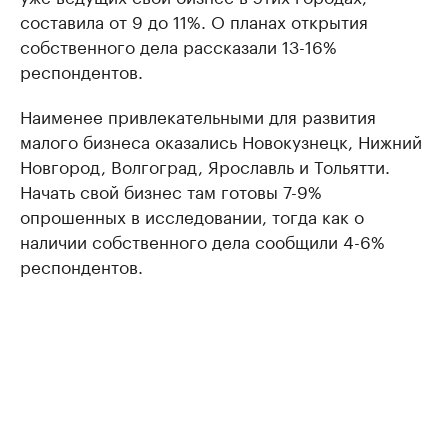
составила от 9 до 11%. О планах открытия
собственного дела рассказали 13-16%
респондентов.
Наименее привлекательными для развития
малого бизнеса оказались Новокузнецк, Нижний
Новгород, Волгоград, Ярославль и Тольятти.
Начать свой бизнес там готовы 7-9%
опрошенных в исследовании, тогда как о
наличии собственного дела сообщили 4-6%
респондентов.