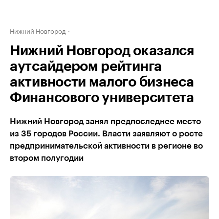
Нижний Новгород
Нижний Новгород оказался
аутсайдером рейтинга
активности малого бизнеса
Финансового университета
Нижний Новгород занял предпоследнее место
из 35 городов России. Власти заявляют о росте
предпринимательской активности в регионе во
втором полугодии