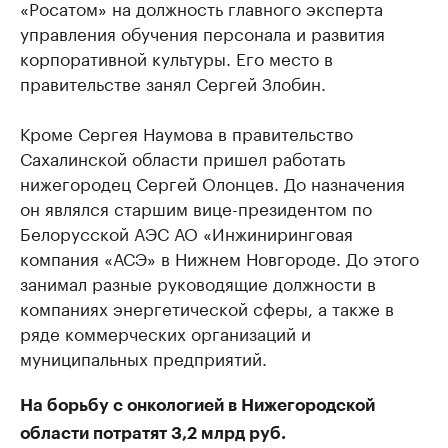
«Росатом» на должность главного эксперта
управления обучения персонала и развития
корпоративной культуры. Его место в
правительстве занял Сергей Злобин.
Кроме Сергея Наумова в правительство
Сахалинской области пришел работать
нижегородец Сергей Олонцев. До назначения
он являлся старшим вице-президентом по
Белорусской АЭС АО «Инжиниринговая
компания «АСЭ» в Нижнем Новгороде. До этого
занимал разные руководящие должности в
компаниях энергетической сферы, а также в
ряде коммерческих организаций и
муниципальных предприятий.
На борьбу с онкологией в Нижегородской
области потратят 3,2 млрд руб.