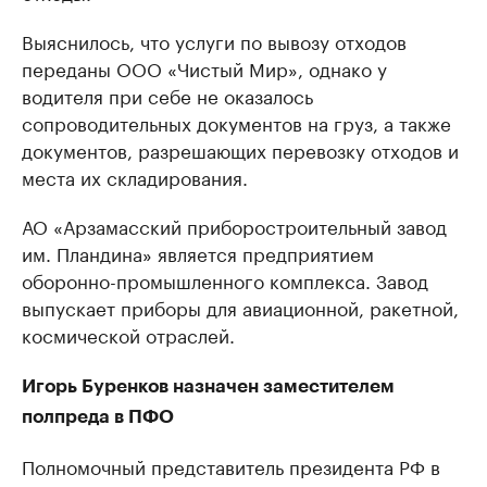
Выяснилось, что услуги по вывозу отходов
переданы ООО «Чистый Мир», однако у
водителя при себе не оказалось
сопроводительных документов на груз, а также
документов, разрешающих перевозку отходов и
места их складирования.
АО «Арзамасский приборостроительный завод
им. Пландина» является предприятием
оборонно-промышленного комплекса. Завод
выпускает приборы для авиационной, ракетной,
космической отраслей.
Игорь Буренков назначен заместителем
полпреда в ПФО
Полномочный представитель президента РФ в