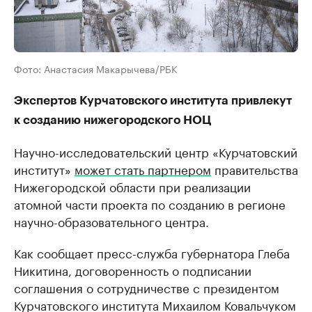
Фото: Анастасия Макарычева/РБК
Экспертов Курчатовского института привлекут
к созданию нижегородского НОЦ
Научно-исследовательский центр «Курчатовский
институт»
может стать партнером
правительства
Нижегородской области при реализации
атомной части проекта по созданию в регионе
научно-образовательного центра.
Как сообщает пресс-служба губернатора Глеба
Никитина, ​договоренность о подписании
соглашения о сотрудничестве с президентом
Курчатовского института Михаилом Ковальчуком