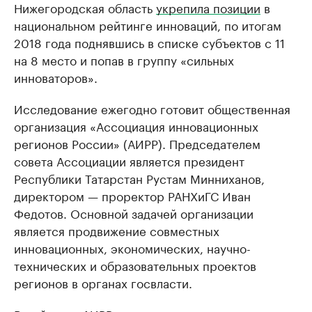
Нижегородская область
укрепила позиции
в
национальном рейтинге инноваций, по итогам
2018 года поднявшись в списке субъектов с 11
на 8 место и попав в группу ​«сильных
инноваторов».
Исследование ежегодно готовит общественная
организация «Ассоциация инновационных
регионов России» (АИРР). Председателем
совета Ассоциации является президент
Республики Татарстан Рустам Минниханов,
директором — проректор РАНХиГС Иван
Федотов. Основной задачей организации
является продвижение совместных
инновационных, экономических, научно-
технических и образовательных проектов
регионов в органах госвласти.