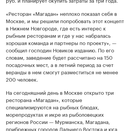
«Ресторан ​«Магадан» неплохо показал себя в
Москве, и мы решили попробовать этот концепт
в Нижнем Новгороде, где есть интерес к
рыбным ресторанам и где у нас набралась
хорошая команда и партнеры по проекту», —
сообщил господин Новиков изданию. По его
словам, заведение будет рассчитано на 150
посадочных мест, а в летний период за счет
веранды в нем смогут разместиться не менее
200 человек.
На сегодняшний день в ​Москве открыто три
ресторана «Магадан», которые
специализируются на рыбных блюдах,
морепродуктах и икре из рыболовецких
регионов России — Мурманска, Магадана,
прибрежных городов Дальнего Востока и юга