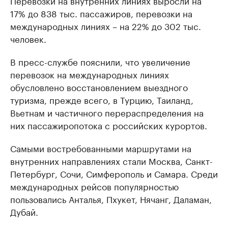
17% до 838 тыс. пассажиров, перевозки на
международных линиях – на 22% до 302 тыс.
человек.
В пресс-службе пояснили, что увеличение
перевозок на международных линиях
обусловлено восстановлением выездного
туризма, прежде всего, в Турцию, Таиланд,
Вьетнам и частичного перераспределения на
них пассажиропотока с российских курортов.
Самыми востребованными маршрутами на
внутренних направлениях стали Москва, Санкт-
Петербург, Сочи, Симферополь и Самара. Среди
международных рейсов популярностью
пользовались Анталья, Пхукет, Нячанг, Даламан,
Дубай.