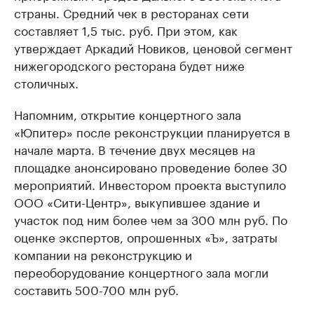
страны. Средний чек в ресторанах сети
составляет 1,5 тыс. руб. При этом, как
утверждает Аркадий Новиков, ценовой сегмент
нижегородского ресторана будет ниже
столичных.
Напомним, открытие концертного зала
«Юпитер» после реконструкции планируется в
начале марта. В течение двух месяцев на
площадке анонсировано проведение более 30
мероприятий. Инвестором проекта выступило
ООО «Сити-Центр», выкупившее здание и
участок под ним более чем за 300 млн руб. По
оценке экспертов, опрошенных «Ъ», затраты
компании на реконструкцию и
переоборудование концертного зала могли
составить 500-700 млн руб.