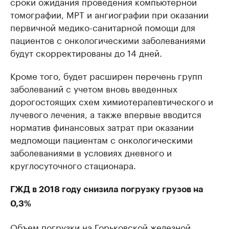
сроки ожидания проведения компьютерной
томографии, МРТ и ангиографии при оказании
первичной медико-санитарной помощи для
пациентов с онкологическими заболеваниями
будут скорректированы до 14 дней.
Кроме того, будет расширен перечень групп
заболеваний с учетом вновь введенных
дорогостоящих схем химиотерапевтического и
лучевого лечения, а также впервые вводится
норматив финансовых затрат при оказании
медпомощи пациентам с онкологическими
заболеваниями в условиях дневного и
круглосуточного стационара.
ГЖД в 2018 году снизила погрузку грузов на
0,3%
Объем погрузки на Горьковской железной