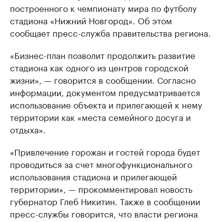
построенного к чемпионату мира по футболу
стадиона «Нижний Новгород». Об этом
сообщает пресс-служба правительства региона.
«Бизнес-план позволит продолжить развитие
стадиона как одного из центров городской
жизни», — говорится в сообщении. Согласно
информации, документом предусматривается
использование объекта и прилегающей к нему
территории как «места семейного досуга и
отдыха».
«Привлечение горожан и гостей города будет
проводиться за счет многофункционального
использования стадиона и прилегающей
территории», — прокомментировал новость
губернатор Глеб Никитин. Также в сообщении
пресс-службы говорится, что власти региона