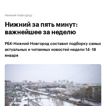
Нижний Новгород
Нижний за пять минут:
важнейшее за неделю
РБК-Нижний Новгород составил подборку самых
актуальных и читаемых новостей недели 14–18
января