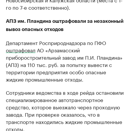
го по 7-е соответственно).
АПЗ им. Пландина оштрафовали за незаконный
вывоз опасных отходов
Департамент Росприроднадзора по ПФО
оштрафовал
АО «Арзамасский
приборостроительный завод им П.И. Пландина»
(АПЗ) на 110 тыс. руб. за попытку вывести с
территории предприятия особо опасные
жидкие промышленные отходы.
Сотрудники ведомства в ходе рейда остановили
специализированное автотранспортное
средство, которое выезжало через проходную
завода. При проверке оказалось, что в
транспорте находились жидкие промышленные
отходы.