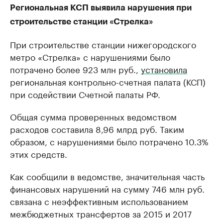
Региональная КСП выявила нарушения при
строительстве станции «Стрелка»
При строительстве станции нижегородского
метро ​«Стрелка» с нарушениями было
потрачено более 923 млн руб.,
установила
региональная контрольно-счетная палата (КСП)
при содействии Счетной палаты РФ.
Общая сумма проверенных ведомством
расходов составила 8,96 млрд руб. Таким
образом, с нарушениями было потрачено 10.3%
этих средств.
Как сообщили в ведомстве, ​значительная часть
финансовых нарушений на сумму 746 млн руб.
связана с неэффективным использованием
межбюджетных трансфертов за 2015 и 2017