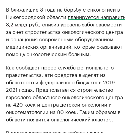
В ближайшие 3 года на борьбу с онкологией в
Нижегородской области
планируется направить
3,2 млрд руб.
, снизив уровень заболеваемости
за счет строительства онкологического центра
и оснащения современным оборудованием
медицинских организаций, которые оказывают
помощь онкологическим больным.
Как сообщает пресс-служба регионального
правительства, эти средства выделят из
областного и федерального бюджета в 2019-
2021 годах. Предполагается строительство
взрослого областного онкологического центра
на 420 коек и центра детской онкологии и
онкогематологии на 80 коек. Таким образом в
области появится онкологический кластер.
В состав кластера также войдет научно-