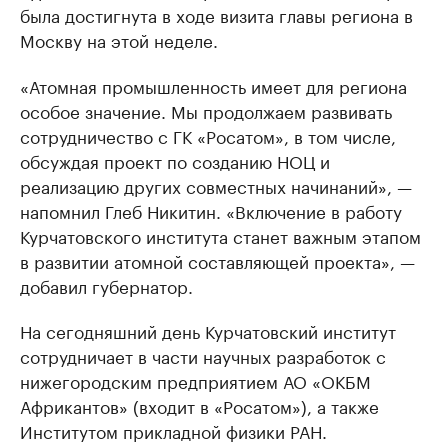
была достигнута в ходе визита главы региона в
Москву на этой неделе.
«Атомная промышленность имеет для региона
особое значение. Мы продолжаем развивать
сотрудничество с ГК «Росатом», в том числе,
обсуждая проект по созданию НОЦ и
реализацию других совместных начинаний», —
напомнил Глеб Никитин. «Включение в работу
Курчатовского института станет важным этапом
в развитии атомной составляющей проекта», —
добавил губернатор.
На сегодняшний день Курчатовский институт
сотрудничает в части научных разработок с
нижегородским предприятием АО «ОКБМ
Африкантов» (входит в «Росатом»), а также
Институтом прикладной физики РАН.