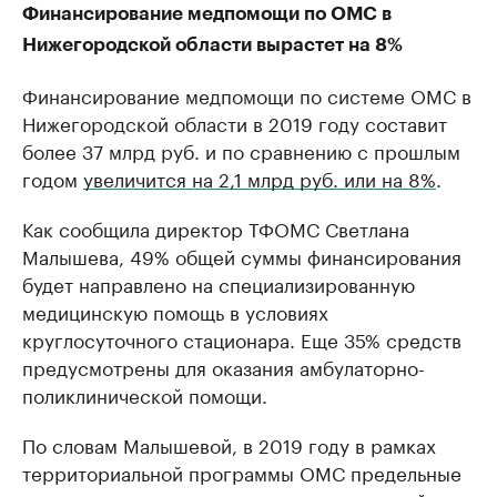
Финансирование медпомощи по ОМС в
Нижегородской области вырастет на 8%
Финансирование медпомощи по системе ОМС в
Нижегородской области в 2019 году составит
более 37 млрд руб. и по сравнению с прошлым
годом
увеличится на 2,1 млрд руб. или на 8%
.
Как сообщила директор ТФОМС Светлана
Малышева, 49% общей суммы финансирования
будет направлено на специализированную
медицинскую помощь в условиях
круглосуточного стационара. Еще 35% средств
предусмотрены для оказания амбулаторно-
поликлинической помощи.
По словам Малышевой, в 2019 году в рамках
территориальной программы ОМС предельные