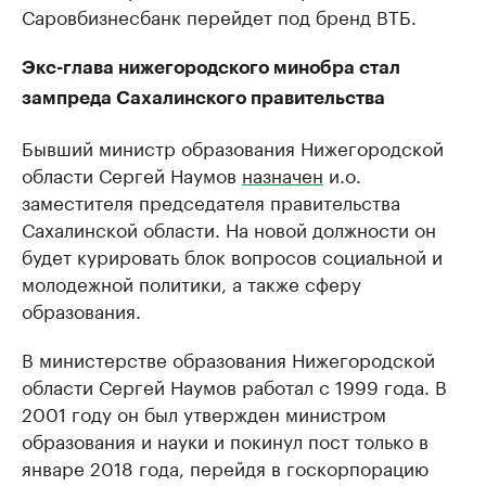
Саровбизнесбанк перейдет под бренд ВТБ.
Экс-глава нижегородского минобра стал
зампреда Сахалинского правительства
Бывший министр образования Нижегородской
области Сергей Наумов
назначен
и.о.
заместителя председателя правительства
Сахалинской области. На новой должности он
будет курировать блок вопросов социальной и
молодежной политики, а также сферу
образования.
В министерстве образования Нижегородской
области Сергей Наумов работал с 1999 года. В
2001 году он был утвержден министром
образования и науки и покинул пост только в
январе 2018 года, перейдя в госкорпорацию