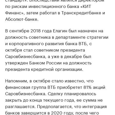
по рискам инвестиционного банка «КИТ
Финанс», затем работал в Транскредитбанке и
Абсолют-банке.
В сентябре 2018 года Елагин был назначен на
должность советника в департаменте стратегии
и корпоративного развития банка ВТБ, с
октября стал советником президента
Саровбизнесбанка, а уже в декабре был
утвержден Банком России на должность
президента кредитной организации.
Напомним, в октябре стало известно, что
финансовая группа ВТБ приобретет 81% акций
Саровбизнесбанка. Сделку планировалось
закрыть до конца текущего года, ее сумма не
разглашается. Предполагается, что интеграция
банков завершится в 2020 году, после чего