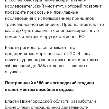
исследовательский институт, который позволит
проводить поисковые и прикладные
исследования с использованием принципов
трансляционной медицины. Предполагается, что
кластер будет оказывать специализированную
помощь и жителям других регионов РФ.
Власти региона рассчитывают, что
предпринятые меры позволят к 2024 году
снизить уровень ранней диагностики раковых
заболеваний до 63% от всех выявленных
случаев.
Построенный к ЧМ нижегородский стадион
станет местом семейного отдыха
Власти Нижегородской области
разработали
бизнес-план операционной деятельности