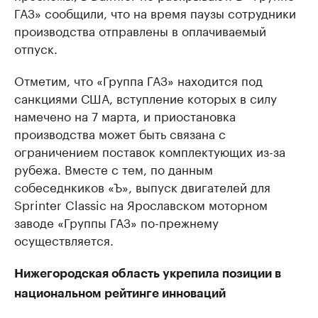
ГАЗ» сообщили, что на время паузы сотрудники
производства отправлены в оплачиваемый
отпуск.
Отметим, что «Группа ГАЗ» находится под
санкциями США, вступление которых в силу
намечено на 7 марта, и приостановка
производства может быть связана с
ограничением поставок комплектующих из-за
рубежа. Вместе с тем, по данным
собеседнкиков «Ъ», выпуск двигателей для
Sprinter Classic на Ярославском моторном
заводе «Группы ГАЗ» по-прежнему
осуществляется.
Нижегородская область укрепила позиции в
национальном рейтинге инноваций