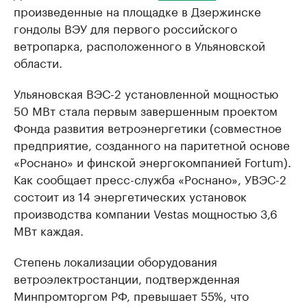
произведенные на площадке в Дзержинске
гондолы ВЭУ для первого российского
ветропарка, расположенного в Ульяновской
области.
Ульяновская ВЭС-2 установленной мощностью
50 МВт стала первым завершенным проектом
Фонда развития ветроэнергетики (совместное
предприятие, созданного на паритетной основе
«Роснано» и финской энергокомпанией Fortum).
Как сообщает пресс-служба «Роснано», УВЭС-2
состоит из 14 энергетических установок
производства компании Vestas мощностью 3,6
МВт каждая.
Степень локализации оборудования
ветроэлектростанции, подтвержденная
Минпромторгом РФ, превышает 55%, что