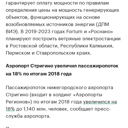
гарантирует оплату мощности по правилам
определения цены на мощность генерирующих
объектов, функционирующих на основе
возобновляемых источников энергии (ДПМ
ВИЭ). В 2019-2023 годах Fortum и «Роснано»
планируют построить ветряные электростанции
в Ростовской области, Республики Калмыкия,
Пермском и Ставропольском краях.
Аэропорт Стригино увеличил пассажиропоток
на 18% по итогам 2018 года
Пассажиропоток нижегородского аэропорта
Стригино (входит в холдинг «Аэропорты
Регионов») по итогам 2018 года
увеличился на
18%
до 1,140 млн. человек, сообщает пресс-
служба аэропорта.
Перевозки на внутренних линиях выросли на