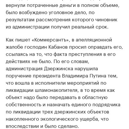
вернули потраченные деньги в полном объеме,
было возбуждено уголовное дело, по
результатам рассмотрения которого чиновник
из администрации получил реальный срок.
Как пишет «Коммерсантъ», в апелляционной
жалобе господин Кабанов просил оправдать его,
ссылаясь на то, что факта преступления в его
действиях не было. По его словам,
администрация Дзержинска нарушила
поручение президента Владимира Путина тем,
что вошла в исполнители мероприятий по
ликвидации шламонакопителя, в то время как
объект надо было передавать в областную
собственность и назначать единого подрядчика
по ликвидации трех дзержинских объектов
накопленного экологического ущерба, что
впоследствии и было сделано.