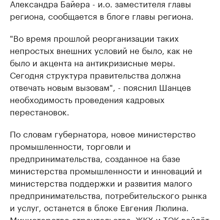
Александра Байера - и.о. заместителя главы
региона, сообщается в блоге главы региона.
"Во время прошлой реорганизации таких
непростых внешних условий не было, как не
было и акцента на антикризисные меры.
Сегодня структура правительства должна
отвечать новым вызовам", - пояснил Шанцев
необходимость проведения кадровых
перестановок.
По словам губернатора, новое министерство
промышленности, торговли и
предпринимательства, созданное на базе
министерства промышленности и инноваций и
министерства поддержки и развития малого
предпринимательства, потребительского рынка
и услуг, останется в блоке Евгения Люлина.
Министерство строительства, ЖКХ и ТЭК войдёт