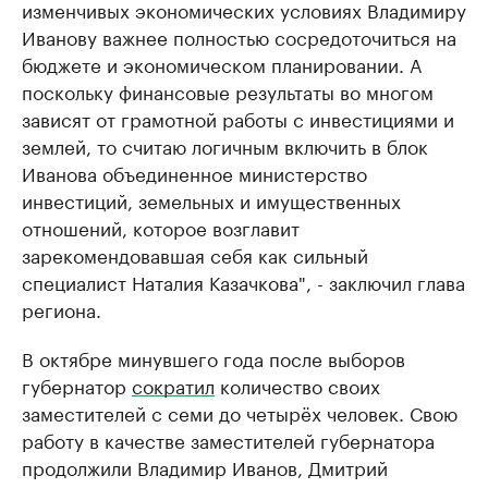
изменчивых экономических условиях Владимиру
Иванову важнее полностью сосредоточиться на
бюджете и экономическом планировании. А
поскольку финансовые результаты во многом
зависят от грамотной работы с инвестициями и
землей, то считаю логичным включить в блок
Иванова объединенное министерство
инвестиций, земельных и имущественных
отношений, которое возглавит
зарекомендовавшая себя как сильный
специалист Наталия Казачкова", - заключил глава
региона.
В октябре минувшего года после выборов
губернатор
сократил
количество своих
заместителей с семи до четырёх человек. Свою
работу в качестве заместителей губернатора
продолжили Владимир Иванов, Дмитрий