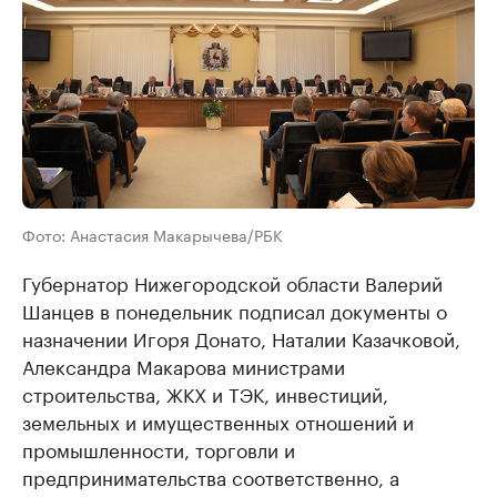
Фото: Анастасия Макарычева/РБК
Губернатор Нижегородской области Валерий
Шанцев в понедельник подписал документы о
назначении Игоря Донато, Наталии Казачковой,
Александра Макарова министрами
строительства, ЖКХ и ТЭК, инвестиций,
земельных и имущественных отношений и
промышленности, торговли и
предпринимательства соответственно, а