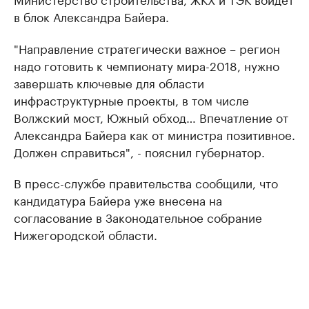
в блок Александра Байера.
"Направление стратегически важное – регион
надо готовить к чемпионату мира-2018, нужно
завершать ключевые для области
инфраструктурные проекты, в том числе
Волжский мост, Южный обход… Впечатление от
Александра Байера как от министра позитивное.
Должен справиться", - пояснил губернатор.
В пресс-службе правительства сообщили, что
кандидатура Байера уже внесена на
согласование в Законодательное собрание
Нижегородской области.