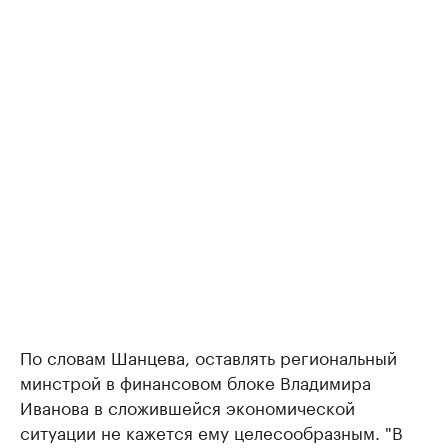
По словам Шанцева, оставлять региональный
минстрой в финансовом блоке Владимира
Иванова в сложившейся экономической
ситуации не кажется ему целесообразным. "В