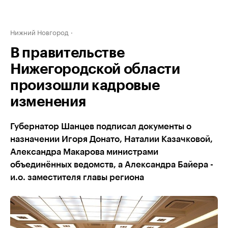
Нижний Новгород
В правительстве
Нижегородской области
произошли кадровые
изменения
Губернатор Шанцев подписал документы о
назначении Игоря Донато, Наталии Казачковой,
Александра Макарова министрами
объединённых ведомств, а Александра Байера -
и.о. заместителя главы региона