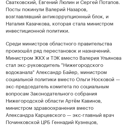
Сватковский, Евгений Люлин и Сергей Потапов.
Посты покинули Валерий Назаров,
возглавлявший антикоррупционный блок, и
Наталия Казачкова, которая стала министром
инвестиционной политики.
Среди министров областного правительства
произошёл ряд перестановок и назначений.
Министром ЖКХ и ТЭК вместо Валерия Ульянова
стал экс-руководитель "Нижегородского
водоканала" Александр Байер, министром
социальной политики вместо Ольги Носковой —
экс-председатель комитета по социальным
вопросам Законодательного собрания
Нижегородской области Артём Кавинов,
министром здравоохранения вместо
Александра Карцевского — экс-главный врач
Починковской ЦРБ Геннадий Кузнецов,