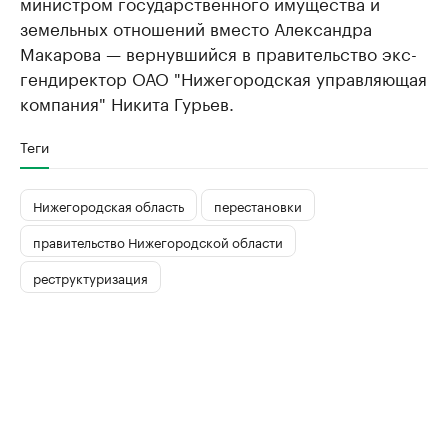
министром государственного имущества и
земельных отношений вместо Александра
Макарова — вернувшийся в правительство экс-
гендиректор ОАО "Нижегородская управляющая
компания" Никита Гурьев.
Теги
Нижегородская область
перестановки
правительство Нижегородской области
реструктуризация