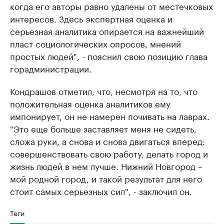
когда его авторы равно удалены от местечковых
интересов. Здесь экспертная оценка и
серьезная аналитика опирается на важнейший
пласт социологических опросов, мнений
простых людей", - пояснил свою позицию глава
горадминистрации.
Кондрашов отметил, что, несмотря на то, что
положительная оценка аналитиков ему
импонирует, он не намерен почивать на лаврах.
"Это еще больше заставляет меня не сидеть,
сложа руки, а снова и снова двигаться вперед:
совершенствовать свою работу, делать город и
жизнь людей в нем лучше. Нижний Новгород –
мой родной город, и такой результат для него
стоит самых серьезных сил", - заключил он.
Теги