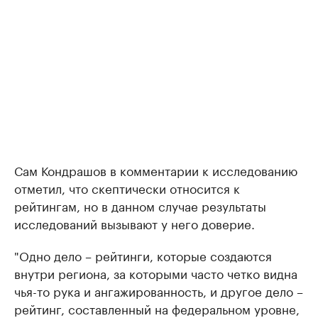
Сам Кондрашов в комментарии к исследованию
отметил, что скептически относится к
рейтингам, но в данном случае результаты
исследований вызывают у него доверие.
"Одно дело – рейтинги, которые создаются
внутри региона, за которыми часто четко видна
чья-то рука и ангажированность, и другое дело –
рейтинг, составленный на федеральном уровне,