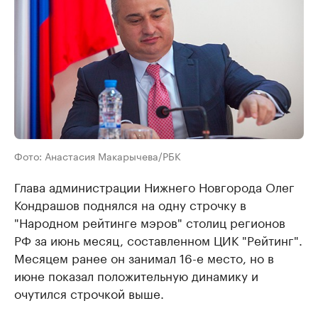
Фото: Анастасия Макарычева/РБК
Глава администрации Нижнего Новгорода Олег
Кондрашов поднялся на одну строчку в
"Народном рейтинге мэров" столиц регионов
РФ за июнь месяц, составленном ЦИК "Рейтинг".
Месяцем ранее он занимал 16-е место, но в
июне показал положительную динамику и
очутился строчкой выше.