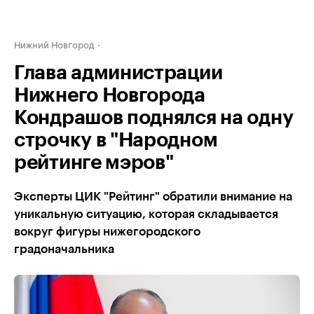
Нижний Новгород
Глава администрации
Нижнего Новгорода
Кондрашов поднялся на одну
строчку в "Народном
рейтинге мэров"
Эксперты ЦИК "Рейтинг" обратили внимание на
уникальную ситуацию, которая складывается
вокруг фигуры нижегородского
градоначальника