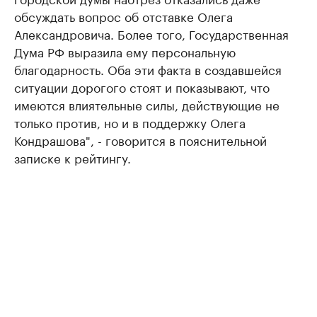
обсуждать вопрос об отставке Олега
Александровича. Более того, Государственная
Дума РФ выразила ему персональную
благодарность. Оба эти факта в создавшейся
ситуации дорогого стоят и показывают, что
имеются влиятельные силы, действующие не
только против, но и в поддержку Олега
Кондрашова", - говорится в пояснительной
записке к рейтингу.