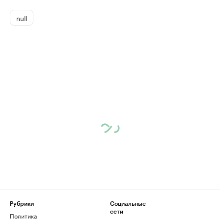
null
Рубрики
Социальные
сети
Политика