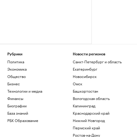
Рубрики
Новости регионов
Политика
Санкт-Петербург и область
Экономика
Екатеринбург
Общество
Новосибирск
Бизнес
Омск
Технологии и медиа
Башкортостан
Финансы
Вологодская область
Биографии
Калининград
База знаний
Краснодарский край
РБК Образование
Нижний Новгород
Пермский край
Ростов-на-Дону