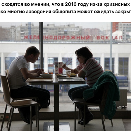
сходятся во мнении, что в 2016 году из-за кризисных
ике многие заведения общепита может ожидать закры