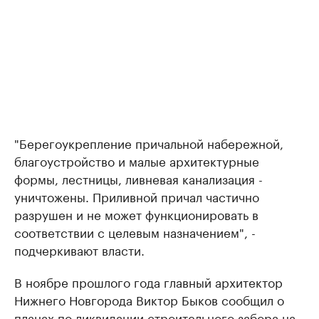
"Берегоукрепление причальной набережной,
благоустройство и малые архитектурные
формы, лестницы, ливневая канализация -
уничтожены. Приливной причал частично
разрушен и не может функционировать в
соответствии с целевым назначением", -
подчеркивают власти.
В ноябре прошлого года главный архитектор
Нижнего Новгорода Виктор Быков сообщил о
планах по ликвидации строительного забора на