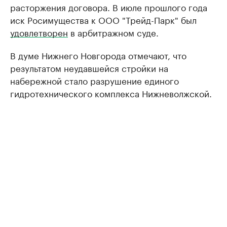
расторжения договора. В июле прошлого года
иск Росимущества к ООО "Трейд-Парк" был
удовлетворен
в арбитражном суде.
В думе Нижнего Новгорода отмечают, что
результатом неудавшейся стройки на
набережной стало разрушение единого
гидротехнического комплекса Нижневолжской.