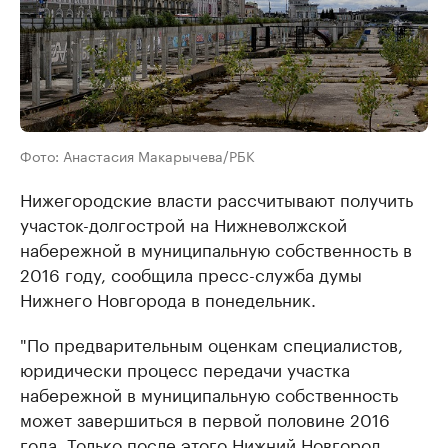
Фото: Анастасия Макарычева/РБК
Нижегородские власти рассчитывают получить
участок-долгострой на Нижневолжской
набережной в муниципальную собственность в
2016 году, сообщила пресс-служба думы
Нижнего Новгорода в понедельник.
"По предварительным оценкам специалистов,
юридически процесс передачи участка
набережной в муниципальную собственность
может завершиться в первой половине 2016
года. Только после этого Нижний Новгород