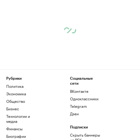
Рубрики
Социальные
сети
Политика
ВКонтакте
Экономика
Одноклассники
Общество
Telegram
Бизнес
Дзен
Технологии и
медиа
Финансы
Подписки
Скрыть баннеры
Биографии
на РБК