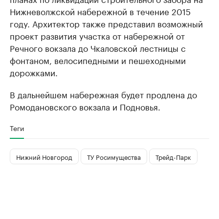
Нижневолжской набережной в течение 2015
году. Архитектор также представил возможный
проект развития участка от набережной от
Речного вокзала до Чкаловской лестницы с
фонтаном, велосипедными и пешеходными
дорожками.
В дальнейшем набережная будет продлена до
Ромодановского вокзала и Подновья.
Теги
Нижний Новгород
ТУ Росимущества
Трейд-Парк