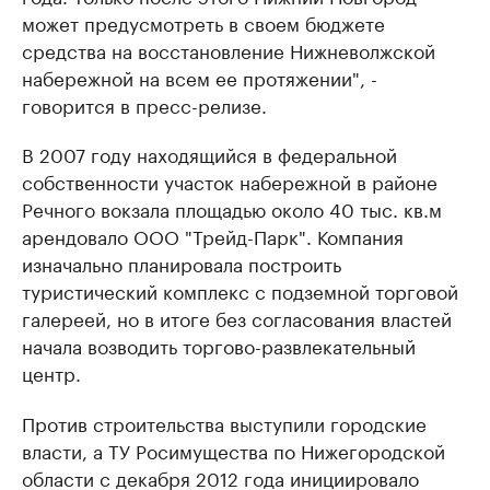
может предусмотреть в своем бюджете
средства на восстановление Нижневолжской
набережной на всем ее протяжении", -
говорится в пресс-релизе.
В 2007 году находящийся в федеральной
собственности участок набережной в районе
Речного вокзала площадью около 40 тыс. кв.м
арендовало ООО "Трейд-Парк". Компания
изначально планировала построить
туристический комплекс с подземной торговой
галереей, но в итоге без согласования властей
начала возводить торгово-развлекательный
центр.
Против строительства выступили городские
власти, а ТУ Росимущества по Нижегородской
области с декабря 2012 года инициировало