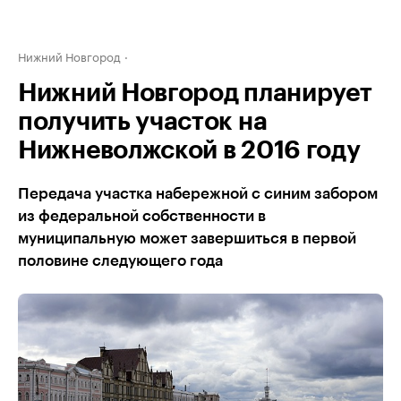
Нижний Новгород
Нижний Новгород планирует
получить участок на
Нижневолжской в 2016 году
Передача участка набережной с синим забором
из федеральной собственности в
муниципальную может завершиться в первой
половине следующего года