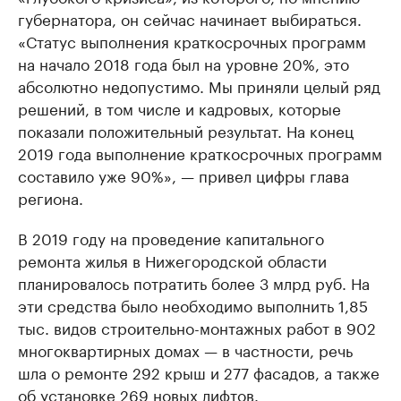
губернатора, он сейчас начинает выбираться.
«Статус выполнения краткосрочных программ
на начало 2018 года был на уровне 20%, это
абсолютно недопустимо. Мы приняли целый ряд
решений, в том числе и кадровых, которые
показали положительный результат. На конец
2019 года выполнение краткосрочных программ
составило уже 90%», — привел цифры глава
региона.
В 2019 году на проведение капитального
ремонта жилья в Нижегородской области
планировалось потратить более 3 млрд руб. На
эти средства было необходимо выполнить 1,85
тыс. видов строительно-монтажных работ в 902
многоквартирных домах — в частности, речь
шла о ремонте 292 крыш и 277 фасадов, а также
об установке 269 новых лифтов.