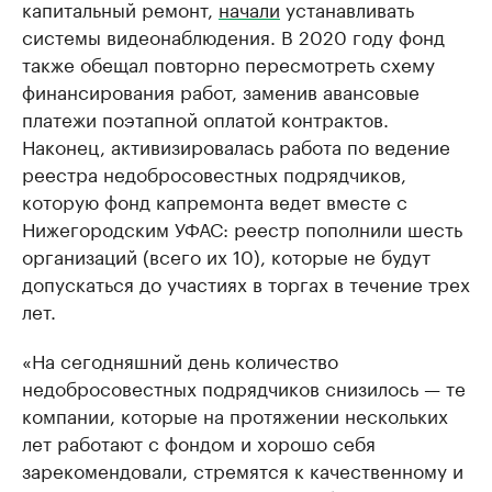
капитальный ремонт,
начали
устанавливать
системы видеонаблюдения. В 2020 году фонд
также обещал повторно пересмотреть схему
финансирования работ, заменив авансовые
платежи поэтапной оплатой контрактов.
Наконец, активизировалась работа по ведение
реестра недобросовестных подрядчиков,
которую фонд капремонта ведет вместе с
Нижегородским УФАС: реестр пополнили шесть
организаций (всего их 10), которые не будут
допускаться до участиях в торгах в течение трех
лет.
«На сегодняшний день количество
недобросовестных подрядчиков снизилось — те
компании, которые на протяжении нескольких
лет работают с фондом и хорошо себя
зарекомендовали, стремятся к качественному и