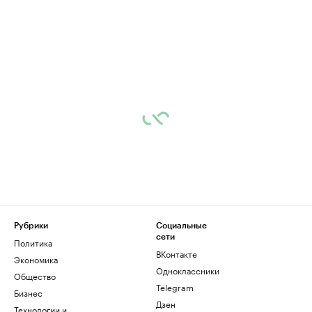
Рубрики
Социальные
сети
Политика
ВКонтакте
Экономика
Одноклассники
Общество
Telegram
Бизнес
Дзен
Технологии и