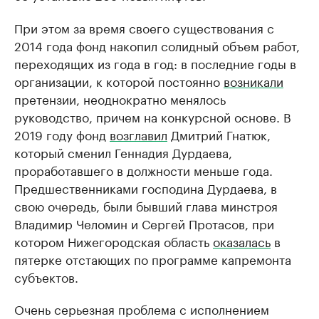
При этом за время своего существования с
2014 года фонд накопил солидный объем работ,
переходящих из года в год: в последние годы в
организации, к которой постоянно
возникали
претензии, неоднократно менялось
руководство, причем на конкурсной основе. В
2019 году фонд
возглавил
Дмитрий Гнатюк,
который сменил Геннадия Дурдаева,
проработавшего в должности меньше года.
Предшественниками господина Дурдаева, в
свою очередь, были бывший глава минстроя
Владимир Челомин и Сергей Протасов, при
котором Нижегородская область
оказалась
в
пятерке отстающих по программе капремонта
субъектов.
Очень серьезная проблема с исполнением