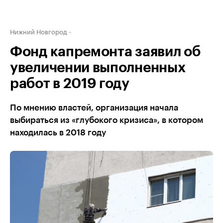
Нижний Новгород
Фонд капремонта заявил об
увеличении выполненных
работ в 2019 году
По мнению властей, организация начала
выбираться из «глубокого кризиса», в котором
находилась в 2018 году