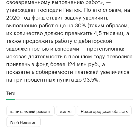
своевременному выполнению работ», —
утверждает господин Гнатюк. По его словам, на
2020 год фонд ставит задачу увеличить
выполнение работ еще на 30% (таким образом,
их количество должно превысить 4,5 тысячи), а
также продолжить работу с дебиторской
задолженностью и взносами — претензионная-
исковая деятельность в прошлом году позволила
привлечь в фонд более 124 млн руб., а
показатель собираемости платежей увеличился
на три процентных пункта до 93,5%.
Теги
капитальный ремонт
жилье
Нижегородская область
Глеб Никитин