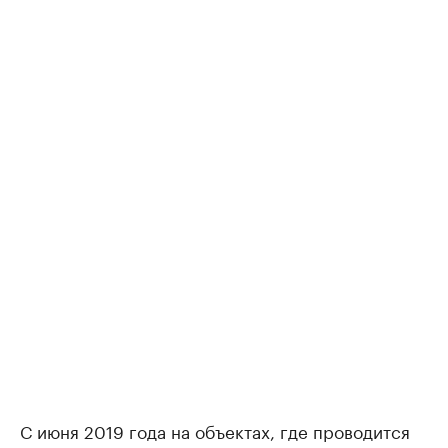
С июня 2019 года на объектах, где проводится