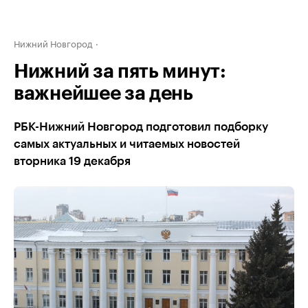
Нижний Новгород
Нижний за пять минут:
важнейшее за день
РБК-Нижний Новгород подготовил подборку
самых актуальных и читаемых новостей
вторника 19 декабря