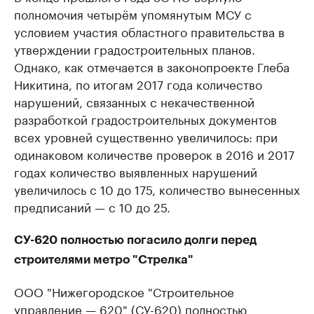
полномочия четырём упомянутым МСУ с
условием участия областного правительства в
утверждении градостроительных планов.
Однако, как отмечается в законопроекте Глеба
Никитина, по итогам 2017 года количество
нарушений, связанных с некачественной
разработкой градостроительных документов
всех уровней существенно увеличилось: при
одинаковом количестве проверок в 2016 и 2017
годах количество выявленных нарушений
увеличилось с 10 до 175, количество вынесенных
предписаний — с 10 до 25.
СУ-620 полностью погасило долги перед
строителями метро "Стрелка"
ООО "Нижегородское "Строительное
управление — 620" (СУ-620)
полностью