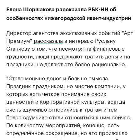
Елена Шершакова рассказала РБК-НН об
особенностях нижегородской ивент-индустрии
Директор агентства эксклюзивных событий "Арт
Премиум"
рассказала
в интервью Руслану
Станчеву о том, что несмотря на финансовые
трудности, люди продолжают тратить деньги на
праздники, но делают это более рационально.
"Стало меньше денег и больше смысла.
Праздник праздником, но многие компании, у
которых есть чёткое понимание своих
ценностей и корпоративной культуры, всегда
очень вдумчиво относились к тратам и тем
более вдумчиво стали относиться к ним сейчас.
По количеству мероприятий, конечно, есть
определённое сокращение, но это произошло