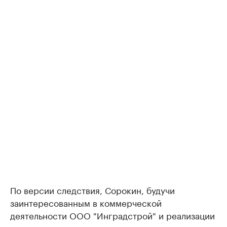
По версии следствия, Сорокин, будучи
заинтересованным в коммерческой
деятельности ООО "Инградстрой" и реализации