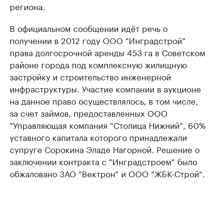
региона.
В официальном сообщении идёт речь о
получении в 2012 году ООО "Инградстрой"
права долгосрочной аренды 453 га в Советском
районе города под комплексную жилищную
застройку и строительство инженерной
инфраструктуры. Участие компании в аукционе
на данное право осуществлялось, в том числе,
за счет займов, предоставленных ООО
"Управляющая компания "Столица Нижний", 60%
уставного капитала которого принадлежали
супруге Сорокина Эладе Нагорной. Решение о
заключении контракта с "Инградстроем" было
обжаловано ЗАО "Вектрон" и ООО "ЖБК-Строй".