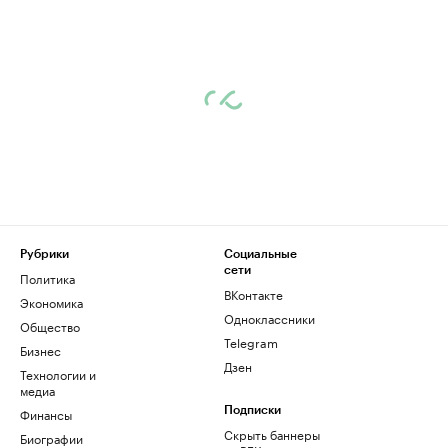
Рубрики
Социальные
сети
Политика
ВКонтакте
Экономика
Одноклассники
Общество
Telegram
Бизнес
Дзен
Технологии и
медиа
Финансы
Подписки
Скрыть баннеры
Биографии