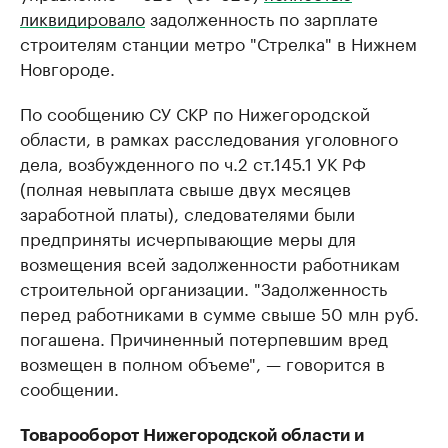
ликвидировало
задолженность по зарплате
строителям станции метро "Стрелка" в Нижнем
Новгороде.
По сообщению СУ СКР по Нижегородской
области, в рамках расследования уголовного
дела, возбужденного по ч.2 ст.145.1 УК РФ
(полная невыплата свыше двух месяцев
заработной платы), следователями были
предприняты исчерпывающие меры для
возмещения всей задолженности работникам
строительной организации. "Задолженность
перед работниками в сумме свыше 50 млн руб.
погашена. Причиненный потерпевшим вред
возмещен в полном объеме", — говорится в
сообщении.
Товарооборот Нижегородской области и