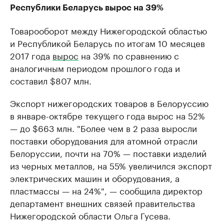
Республики Беларусь вырос на 39%
Товарооборот между Нижегородской областью
и Республикой Беларусь по итогам 10 месяцев
2017 года
вырос
на 39% по сравнению с
аналогичным периодом прошлого года и
составил $807 млн.
Экспорт нижегородских товаров в Белоруссию
в январе-октябре текущего года вырос на 52%
— до $663 млн. "Более чем в 2 раза выросли
поставки оборудования для атомной отрасли
Белоруссии, почти на 70% — поставки изделий
из черных металлов, на 55% увеличился экспорт
электрических машин и оборудования, а
пластмассы — на 24%", — сообщила директор
департамент внешних связей правительства
Нижегородской области Ольга Гусева.