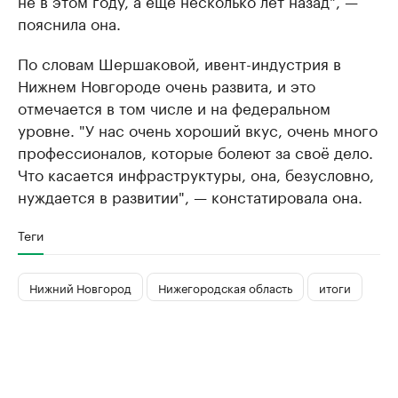
не в этом году, а ещё несколько лет назад", —
пояснила она.
По словам Шершаковой, ивент-индустрия в
Нижнем Новгороде очень развита, и это
отмечается в том числе и на федеральном
уровне. "У нас очень хороший вкус, очень много
профессионалов, которые болеют за своё дело.
Что касается инфраструктуры, она, безусловно,
нуждается в развитии", — констатировала она.
Теги
Нижний Новгород
Нижегородская область
итоги