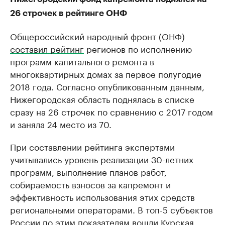
26 строчек в рейтинге ОНФ
Общероссийский народный фронт (ОНФ)
составил рейтинг
регионов по исполнению
программ капитального ремонта в
многоквартирных домах за первое полугодие
2018 года. Согласно опубликованным данным,
Нижегородская область поднялась в списке
сразу на 26 строчек по сравнению с 2017 годом
и заняла 24 место из 70.
При составлении рейтинга экспертами
учитывались уровень реализации 30-летних
программ, выполнение планов работ,
собираемость взносов за капремонт и
эффективность использования этих средств
региональными операторами. В топ-5 субъектов
России по этим показателям вошли Курская,