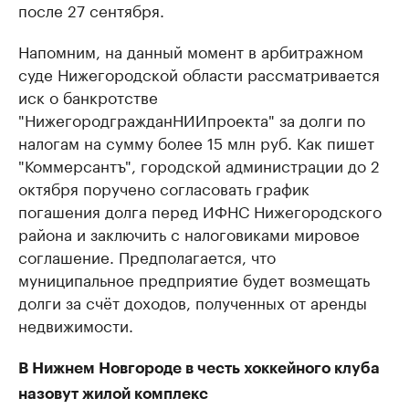
после 27 сентября.
Напомним, на данный момент в арбитражном
суде Нижегородской области рассматривается
иск о банкротстве
"НижегородгражданНИИпроекта" за долги по
налогам на сумму более 15 млн руб. Как пишет
"Коммерсантъ", городской администрации до 2
октября поручено согласовать график
погашения долга перед ИФНС Нижегородского
района и заключить с налоговиками мировое
соглашение. Предполагается, что
муниципальное предприятие будет возмещать
долги за счёт доходов, полученных от аренды
недвижимости.
В Нижнем Новгороде в честь хоккейного клуба
назовут жилой комплекс