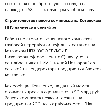
состояться в ноябре текущего года, а на
площадке ГАЗа ​– в следующем учебном году.
Строительство нового комплекса на Кстовском
НПЗ начнётся в сентябре
Работы по строительству нового комплекса
глубокой переработки нефтяных остатков на
Кстовском НПЗ (ООО "ЛУКОЙЛ-
Нижегороднефтеоргнсинтез")
начнутся в
сентябре
, пишет НИА "Нижний Новгород" со
ссылкой на гендиректора предприятия Алексея
Коваленко.
Как сообщил Коваленко, на данный момент
стоимость проекта оценивается в 90 млрд руб.
Запуск комплекса позволит создать на
предприятии 200 новых рабочих мест. "Наш