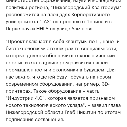
политики региона, "Нижегородский Кванториум"
расположится на площадях Корпоративного
университета "ГАЗ" на проспекте Ленина и в
Парке науки ННГУ на улице Ульянова.
"Проект включает в себя квантумы по IT, нано- и
биотехнологиям: это как раз те специальности,
которые должны обеспечить технологический
прорыв и стать драйвером развития нашей
промышленности и экономики в будущем. Для
нас важно, что детей будут обучать на новом
современном оборудовании, например, 3D-
принтерах. Такое оборудование – часть
"Индустрии 4.0", которая является признаком
нового технологического уклада", – заявил глава
Нижегородской области Глеб Никитин по итогам
подписания соглашения.