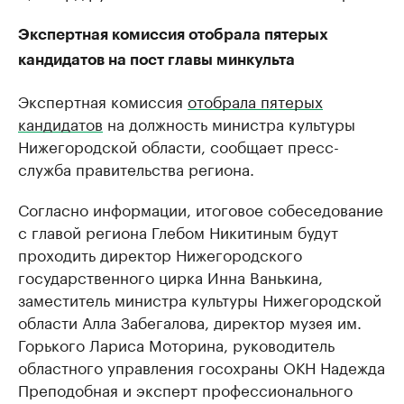
Экспертная комиссия отобрала пятерых
кандидатов на пост главы минкульта
Экспертная комиссия
отобрала пятерых
кандидатов
на должность министра культуры
Нижегородской области, сообщает пресс-
служба правительства региона.
Согласно информации, итоговое собеседование
с главой региона Глебом Никитиным будут
проходить директор Нижегородского
государственного цирка Инна Ванькина,
заместитель министра культуры Нижегородской
области Алла Забегалова, директор музея им.
Горького Лариса Моторина, руководитель
областного управления госохраны ОКН Надежда
Преподобная и эксперт профессионального