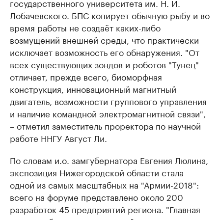
государственного университета им. Н. И.
Лобачевского. БПС копирует обычную рыбу и во
время работы не создаёт каких-либо
возмущений внешней среды, что практически
исключает возможность его обнаружения. "От
всех существующих зондов и роботов "Тунец"
отличает, прежде всего, биоморфная
конструкция, инновационный магнитный
двигатель, возможности группового управления
и наличие командной электромагнитной связи",
– отметил заместитель проректора по научной
работе ННГУ Август Ли.
По словам и.о. замгубернатора Евгения Люлина,
экспозиция Нижегородской области стала
одной из самых масштабных на "Армии-2018":
всего на форуме представлено около 200
разработок 45 предприятий региона. "Главная