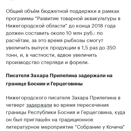
Общий объём бюджетной поддержки в рамках
программы "Развитие товарной аквакультуры в
Нижегородской области" ​до конца 2018 года
должен составить около 10 млн руб.: по
расчётам, за это время рыбхозы смогут
увеличить выпуск продукции в 1,5 раз до 350
тонн, и, в частности, вдвое увеличить
производство стерляди и форели.
Писателя Захара Прилепина задержали на
границе Боснии и Герцеговины
Нижегородского писателя Захара Прилепина в
четверг
задержали
во время пересечения
границы Республики Босния и Герцеговина, куда
он был приглашён на традиционное
литературное мероприятие "Собрание у Кочича"