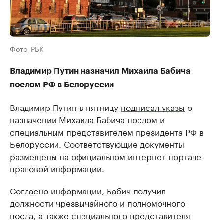
Фото: РБК
Владимир Путин назначил Михаила Бабича
послом РФ в Белоруссии
Владимир Путин в пятницу
подписал указы
о
назначении Михаила Бабича послом и
специальным представителем президента РФ в
Белоруссии. Соответствующие документы
размещены на официальном интернет-портале
правовой информации.
Согласно информации, Бабич получил
должности чрезвычайного и полномочного
посла, а также специального представителя