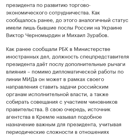
президента по развитию торгово-
экономического сотрудничества. Как
сообщалось ранее, до этого аналогичный статус
имели лишь бывшие послы России на Украине
Виктор Черномырдин и Михаил Зурабов.
Как ранее сообщали РБК в Министерстве
иностранных дел, должность спецпредставителя
президента даёт послу дополнительные рычаги
влияния –​ помимо дипломатической работы по
линии МИДа он может в рамках своего
направления ставить задачи российским
органам исполнительной власти, а также
собирать совещания с участием чиновников
правительства. В свою очередь, источник
агентства в Кремле называл подобное
назначение важным для президента, учитывая
периодические сложности в отношениях