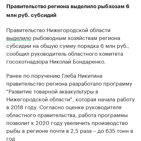
Правительство региона выделило рыбхозам 6
млн руб. субсидий
Правительство Нижегородской области
выделило
рыбоводным хозяйствам региона
субсидии на общую сумму порядка 6 млн руб.,
сообщил руководитель областного комитета
госохотнадзора Николай Бондаренко.
Ранее по поручению Глеба Никитина
правительство региона разработало программу
"Развитие товарной аквакультуры в
Нижегородской области", которая начала работу
в 2018 году. Согласно оценке руководителя
областного правительства, работа программы
позволит к 2020 году увеличить производство
рыбы в регионе почти в 2,5 раза – до 635 тонн в
год