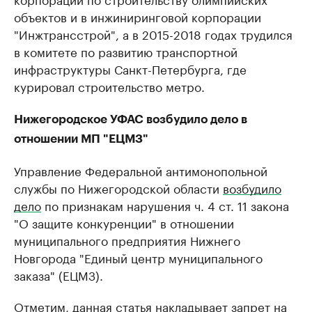
объектов и в инжиниринговой корпорации
"Инжтрансстрой", а в 2015-2018 годах трудился
в комитете по развитию транспортной
инфраструктуры Санкт-Петербурга, где
курировал строительство метро.
Нижегородское УФАС возбудило дело в
отношении МП "ЕЦМЗ"
Управление Федеральной антимонопольной
службы по Нижегородской области
возбудило
дело
по признакам нарушения ч. 4 ст. 11 закона
"О защите конкуренции" в отношении
муниципального предприятия Нижнего
Новгорода "Единый центр муниципального
заказа" (ЕЦМЗ).
Отметим, данная статья накладывает запрет на