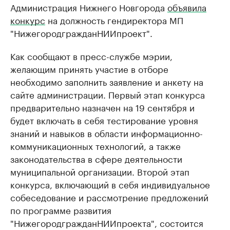
Администрация Нижнего Новгорода
объявила
конкурс
на должность гендиректора МП
"НижегородгражданНИИпроект".
Как сообщают в пресс-службе мэрии,
желающим принять участие в отборе
необходимо заполнить заявление и анкету на
сайте администрации. Первый этап конкурса
предварительно назначен на 19 сентября и
будет включать в себя тестирование уровня
знаний и навыков в области информационно-
коммуникационных технологий, а также
законодательства в сфере деятельности
муниципальной организации. Второй этап
конкурса, включающий в себя индивидуальное
собеседование и рассмотрение предложений
по программе развития
"НижегородгражданНИИпроекта", состоится