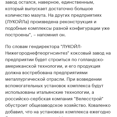
завод остался, наверное, единственным,
который выпускает достаточно большое
количество мазута. На других предприятиях
(ЛУКОЙЛа) произведена реконструкция и
подобные комплексы разной конфигурации уже
построены", – напомнил он.
По словам гендиректора "ЛУКОЙЛ-
Нижегороднефтеоргнсинтез" коксовый завод на
предприятии будет строиться по голландско-
американской технологии, и его продукция
должна востребована предприятиями
металлургической отрасли. При возведении
вспомогательных установок комплекса будут
использованы итальянские технологии, а
российско-сербская компания "Велесстрой"
обустроит общезаводское хозяйство. Коваленко
добавил, что на установках комплекса ежегодно