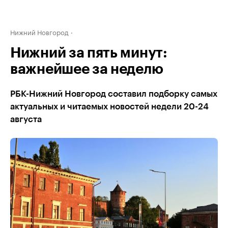
Нижний Новгород
Нижний за пять минут:
важнейшее за неделю
РБК-Нижний Новгород составил подборку самых
актуальных и читаемых новостей недели 20-24
августа