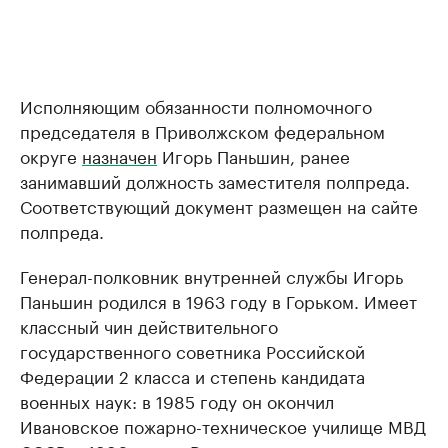
Исполняющим обязанности полномочного
председателя в Приволжском федеральном
округе
назначен
Игорь Паньшин, ранее
занимавший должность заместителя полпреда.
Соответствующий документ размещен на сайте
полпреда.
Генерал-полковник внутренней службы Игорь
Паньшин родился в 1963 году в Горьком. Имеет
классный чин действительного
государственного советника Российской
Федерации 2 класса и степень кандидата
военных наук: в 1985 году он окончил
Ивановское пожарно-техническое училище МВД