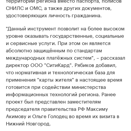
СНИЛС и ОМС, а также других документов,
удостоверяющих личность гражданина.
"Данный инструмент позволит на более высоком
уровне оказывать государственные, социальные
и сервисные услуги. При этом он является
абсолютно защищённым по стандартам
международных платёжных систем", – рассказал
директор ООО "СитиКард". Рябиков добавил,
что нормативная и технологическая база для
применения "карты жителя" в настоящее время
готовится при содействии министерства​
информационных технологий региона. Ранее
проект был представлен заместителям
председателя правительства РФ Максиму
Акимову и Ольге Голодец во время их визита в
Нижний Новгород.