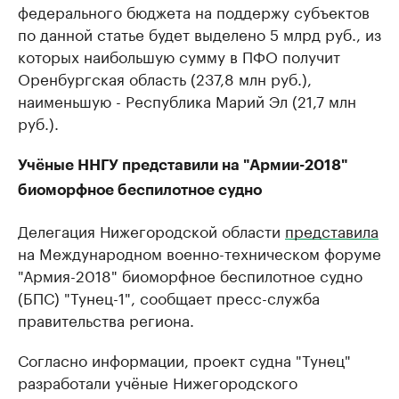
федерального бюджета на поддержу субъектов
по данной статье будет выделено 5 млрд руб., из
которых наибольшую сумму в ПФО получит
Оренбургская область (237,8 млн руб.),
наименьшую - Республика Марий Эл (21,7 млн
руб.).
Учёные ННГУ представили на "Армии-2018"
биоморфное беспилотное судно
Делегация Нижегородской области
представила
на Международном военно-техническом форуме
"Армия-2018" биоморфное беспилотное судно
(БПС) "Тунец-1", сообщает пресс-служба
правительства региона.
С​огласно информации, проект судна "Тунец"
разработали учёные Нижегородского