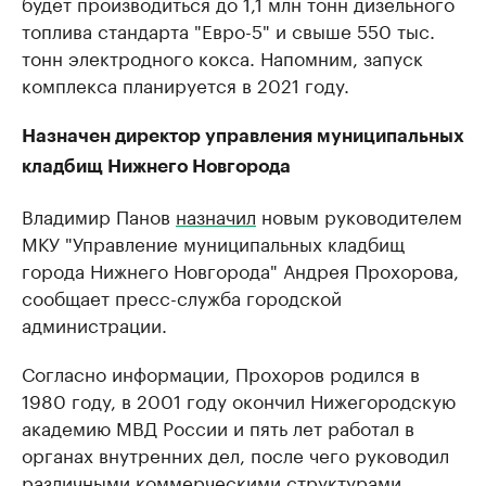
будет производиться до 1,1 млн тонн дизельного
топлива стандарта "Евро-5" и свыше 550 тыс.
тонн электродного кокса. Напомним, запуск
комплекса планируется в 2021 году.
Назначен директор управления муниципальных
кладбищ Нижнего Новгорода
Владимир Панов
назначил
новым руководителем
МКУ "Управление муниципальных кладбищ
города Нижнего Новгорода" Андрея Прохорова,
сообщает пресс-служба городской
администрации.
Согласно информации, Прохоров родился в
1980 году, в 2001 году окончил Нижегородскую
академию МВД России и пять лет работал в
органах внутренних дел, после чего руководил
различными коммерческими структурами.