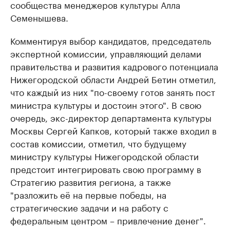
сообщества менеджеров культуры Алла
Семенышева.
Комментируя выбор кандидатов, председатель
экспертной комиссии, управляющий делами
правительства и развития кадрового потенциала
Нижегородской области Андрей Бетин отметил,
что каждый из них "по-своему готов занять пост
министра культуры и достоин этого". В свою
очередь, экс-директор департамента культуры
Москвы Сергей Капков, который также входил в
состав комиссии, отметил, что будущему
министру культуры Нижегородской области
предстоит интегрировать свою программу в
Стратегию развития региона, а также
"разложить её на первые победы, на
стратегические задачи и на работу с
федеральным центром – привлечение денег".