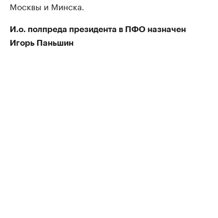
Москвы и Минска.
И.о. полпреда президента в ПФО назначен
Игорь Паньшин