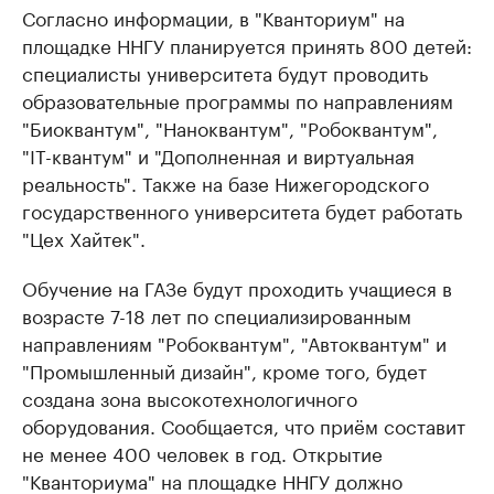
Согласно информации, ​в "Кванториум" на
площадке ННГУ планируется принять 800 детей:
специалисты университета будут проводить
образовательные программы по направлениям
"Биоквантум", "Наноквантум", "Робоквантум",
"IT-квантум" и "Дополненная и виртуальная
реальность". Также на базе Нижегородского
государственного университета будет работать
"Цех Хайтек".
Обучение на ГАЗе будут проходить учащиеся в
возрасте 7-18 лет по специализированным
направлениям "Робоквантум", "Автоквантум" и
"Промышленный дизайн", кроме того, будет
создана зона высокотехнологичного
оборудования. Сообщается, что приём составит
не менее 400 человек в год. Открытие
"Кванториума" на площадке ННГУ должно