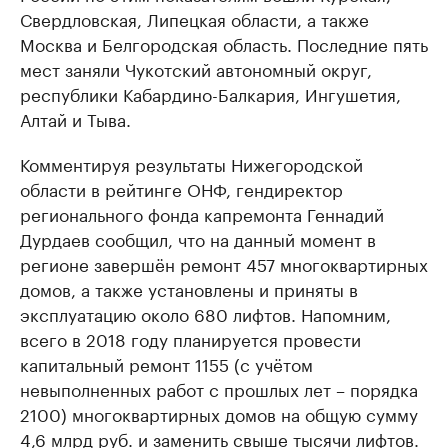
Свердловская, Липецкая области, а также
Москва и Белгородская область. Последние пять
мест заняли Чукотский автономный округ,
республики Кабардино-Балкария, Ингушетия,
Алтай и Тыва.
Комментируя результаты Нижегородской
области в рейтинге ОНФ, гендиректор
регионального фонда капремонта Геннадий
Дурдаев сообщил, что на данный момент в
регионе завершён ремонт 457 многоквартирных
домов, а также установлены и приняты в
эксплуатацию около 680 лифтов. Напомним,
всего в 2018 году планируется провести
капитальный ремонт 1155 (с учётом
невыполненных работ с прошлых лет – порядка
2100) многоквартирных домов на общую сумму
4,6 млрд руб. и заменить свыше тысячи лифтов.