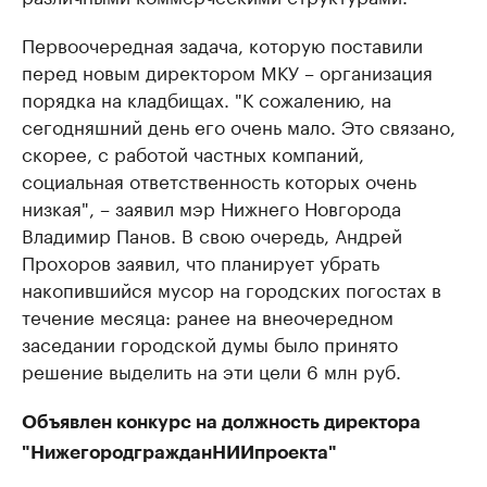
Первоочередная задача, которую поставили
перед новым директором МКУ – организация
порядка на кладбищах. "К сожалению, на
сегодняшний день его очень мало. Это связано,
скорее, с работой частных компаний,
социальная ответственность которых очень
низкая", – заявил мэр Нижнего Новгорода
Владимир Панов. В свою очередь, Андрей
Прохоров заявил, что планирует убрать
накопившийся мусор на городских погостах в
течение месяца: ранее на внеочередном
заседании городской думы было принято
решение выделить на эти цели 6 млн руб.
Объявлен конкурс на должность директора
"НижегородгражданНИИпроекта"