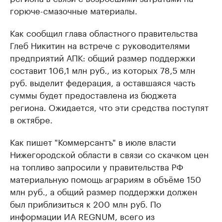
горюче-смазочные материалы.
Как сообщил глава областного правительства
Глеб Никитин на встрече с руководителями
предприятий АПК: общий размер поддержки
составит 106,1 млн руб., из которых 78,5 млн
руб. выделит федерация, а оставшаяся часть
суммы будет предоставлена из бюджета
региона. Ожидается, что эти средства поступят
в октябре.
Как пишет "Коммерсантъ" в июле власти
Нижегородской области в связи со скачком цен
на топливо запросили у правительства РФ
материальную помощь аграриям в объёме 150
млн руб., а общий размер поддержки должен
был приблизиться к 200 млн руб. По
информации ИА REGNUM, всего из